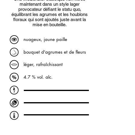
maintenant dans un style lager
provocateur défiant le statu quo,
équilibrant les agrumes et les houblons
floraux qui sont ajoutés juste avant la
mise en bouteille.
nuageux, jaune paille
bouquet d'agrumes et de fleurs
léger, rafraîchissant
4.7 % vol. alc.