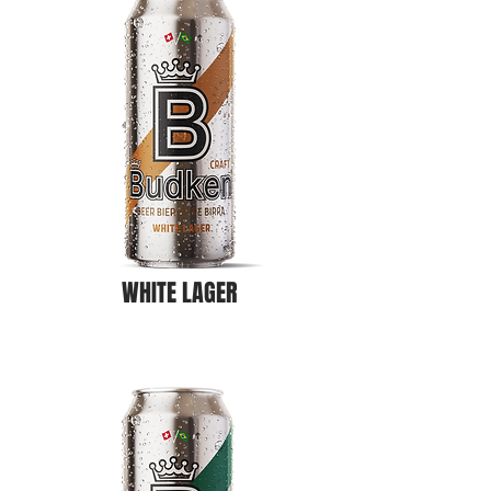
WHITE LAGER