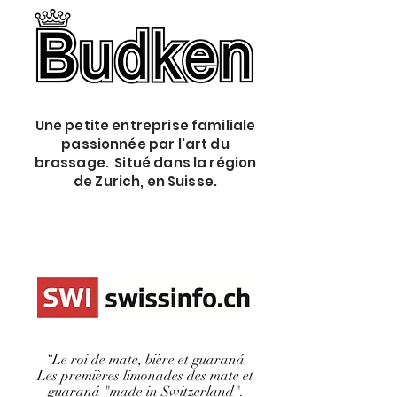
Une petite entreprise familiale
passionnée par l'art du
brassage. Situé dans la région
de Zurich, en Suisse.
“Le roi de mate, bière et guaraná
Les premières limonades des mate et
guaraná "made in Switzerland".