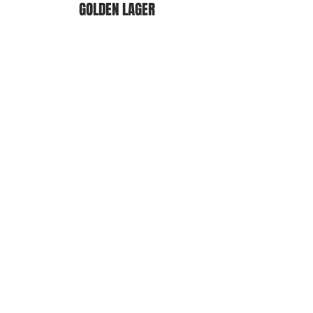
GOLDEN LAGER