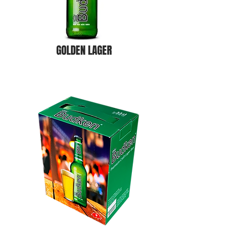
GOLDEN LAGER