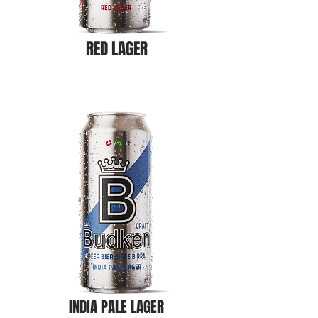
RED LAGER
INDIA PALE LAGER