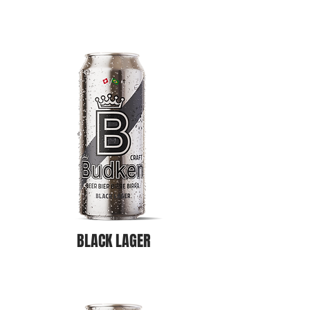
BLACK LAGER