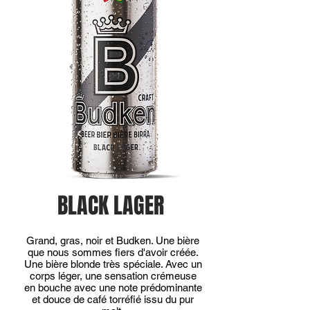
BLACK LAGER
Grand, gras, noir et Budken. Une bière
que nous sommes fiers d'avoir créée.
Une bière blonde très spéciale. Avec un
corps léger, une sensation crémeuse
en bouche avec une note prédominante
et douce de café torréfié issu du pur