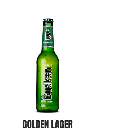
GOLDEN LAGER