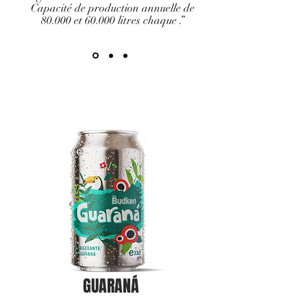
Capacité de production annuelle de
80.000 et 60.000 litres chaque .”
GUARANÁ