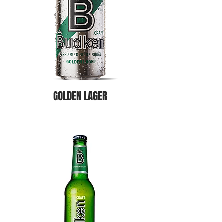
GOLDEN LAGER