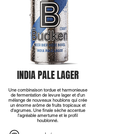
INDIA PALE LAGER
Une combinaison tordue et harmonieuse
de fermentation de levure lager et d'un
mélange de nouveaux houblons qui crée
un énorme arôme de fruits tropicaux et
d'agrumes. Une finale sèche accentue
l'agréable amertume et le profil
houblonné.