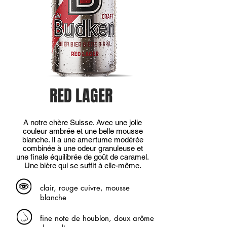
RED LAGER
A notre chère Suisse. Avec une jolie
couleur ambrée et une belle mousse
blanche. Il a une amertume modérée
combinée à une odeur granuleuse et
une finale équilibrée de goût de caramel.
Une bière qui se suffit à elle-même.
clair, rouge cuivre, mousse
blanche
fine note de houblon, doux arôme