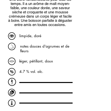
temps. Il a un arôme de malt moyen-
faible, une couleur dorée, une saveur
sèche et croquante et une mousse
crémeuse dans un corps léger et facile
à boire. Une boisson parfaite à déguster
entre amis en toutes occasions.
limpide, doré
notes douces d'agrumes et de
fleurs
léger, pétillant, doux
4.7 % vol. alc.